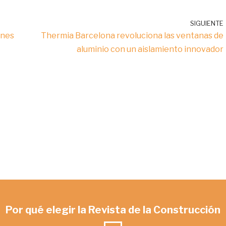
SIGUIENTE
ines
Thermia Barcelona revoluciona las ventanas de
aluminio con un aislamiento innovador
Por qué elegir la Revista de la Construcción