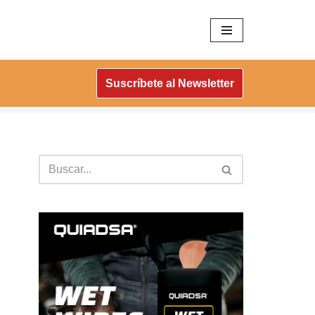
Suscríbete al Newsletter