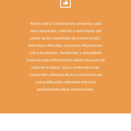
Revista de la Construcción presenta cada
mes reportajes, noticias y entrevistas del
sector de los materiales de Construcción,
Reforma y Bricolaje. Así como información
sobre productos, tendencias y actualidad;
tratando esta información desde el punto de
vista de su lector. Estos contenidos han
convertido a Revista de la Construcción en
una publicación referente entre los
profesionales de la construcción.