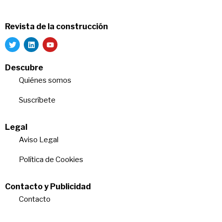
Revista de la construcción
Descubre
Quiénes somos
Suscríbete
Legal
Aviso Legal
Política de Cookies
Contacto y Publicidad
Contacto