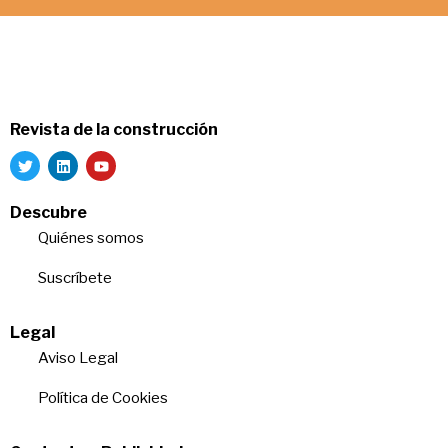
Revista de la construcción
Descubre
Quiénes somos
Suscríbete
Legal
Aviso Legal
Política de Cookies