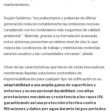
mantenimiento.
Según Gutiérrez, “los poliuretanos y poliureas de última
generación reducen notablemente las emisiones nocivas,
cumpliendo con los estándares más exigentes de calidad
ambiental”. “Además, gracias a su formulación avanzada,
estos sistemas presentan un mínimo nivel de olor, lo que
mejora las condiciones de trabajo y minimiza las molestias
para los usuarios y las comunidades cercanas”, añade.
Otras de las características que hacen de estas innovadoras
membranas líquidas soluciones sostenibles de
impermeabilización para cualquier tipo de edificación es su
adaptabilidad a una amplia gama de superficies y
entornos y su excepcional durabilidad, con altas
prestaciones mecánicas y resistencia a los rayos UV,
garantizando así una protección efectiva contra
filtraciones y daños por agua durante largos periodos
.