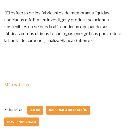
“El esfuerzo de los fabricantes de membranas líquidas
asociadas a AIFIm en investigar y producir soluciones
sostenibles no se queda ahí; continúan equipando sus
fábricas con las últimas tecnologías energéticas para reducir
la huella de carbono”, finaliza Blanca Gutiérrez.
Más noticias
.
Etiquetas:
AIFIM
IMPERMEABILIZACIÓN
SOSTENIBILIDAD