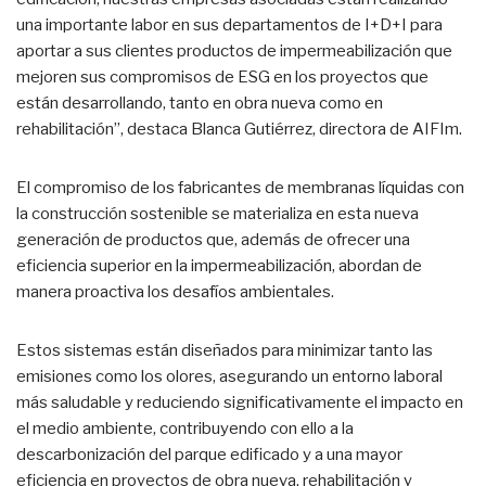
una importante labor en sus departamentos de I+D+I para
aportar a sus clientes productos de impermeabilización que
mejoren sus compromisos de ESG en los proyectos que
están desarrollando, tanto en obra nueva como en
rehabilitación”, destaca Blanca Gutiérrez, directora de AIFIm.
El compromiso de los fabricantes de membranas líquidas con
la construcción sostenible se materializa en esta nueva
generación de productos que, además de ofrecer una
eficiencia superior en la impermeabilización, abordan de
manera proactiva los desafíos ambientales.
Estos sistemas están diseñados para minimizar tanto las
emisiones como los olores, asegurando un entorno laboral
más saludable y reduciendo significativamente el impacto en
el medio ambiente, contribuyendo con ello a la
descarbonización del parque edificado y a una mayor
eficiencia en proyectos de obra nueva, rehabilitación y