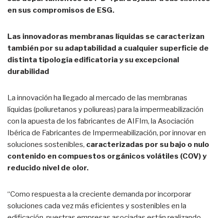
en sus compromisos de ESG.
Las innovadoras membranas líquidas se caracterizan
también por su adaptabilidad a cualquier superficie de
distinta tipología edificatoria y su excepcional
durabilidad
La innovación ha llegado al mercado de las membranas
líquidas (poliuretanos y poliureas) para la impermeabilización
con la apuesta de los fabricantes de AIFIm, la Asociación
Ibérica de Fabricantes de Impermeabilización, por innovar en
soluciones sostenibles,
caracterizadas por su bajo o nulo
contenido en compuestos orgánicos volátiles (COV) y
reducido nivel de olor.
“Como respuesta a la creciente demanda por incorporar
soluciones cada vez más eficientes y sostenibles en la
edificación, nuestras empresas asociadas están realizando