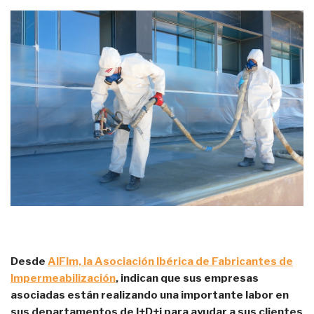
Desde
AIFIm, la Asociación Ibérica de Fabricantes de
Impermeabilización
, indican que sus empresas
asociadas están realizando una importante labor en
sus departamentos de I+D+i para ayudar a sus clientes