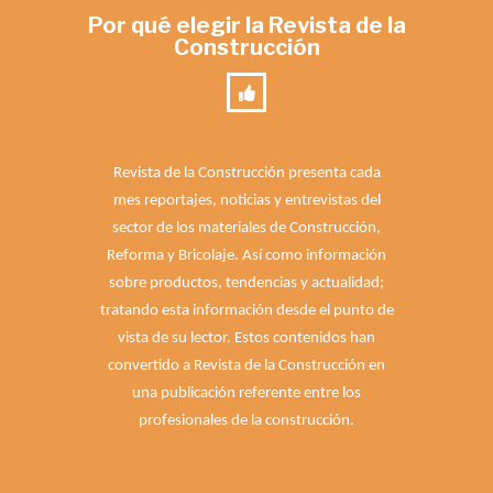
Por qué elegir la Revista de la
Construcción
Revista de la Construcción presenta cada
mes reportajes, noticias y entrevistas del
sector de los materiales de Construcción,
Reforma y Bricolaje. Así como información
sobre productos, tendencias y actualidad;
tratando esta información desde el punto de
vista de su lector. Estos contenidos han
convertido a Revista de la Construcción en
una publicación referente entre los
profesionales de la construcción.