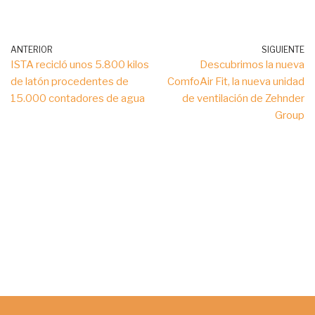
ANTERIOR
SIGUIENTE
ISTA recicló unos 5.800 kilos
Descubrimos la nueva
de latón procedentes de
ComfoAir Fit, la nueva unidad
15.000 contadores de agua
de ventilación de Zehnder
Group