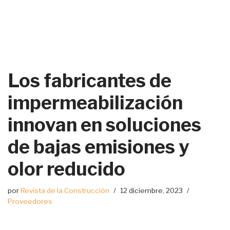
Los fabricantes de
impermeabilización
innovan en soluciones
de bajas emisiones y
olor reducido
por
Revista de la Construcción
12 diciembre, 2023
Proveedores