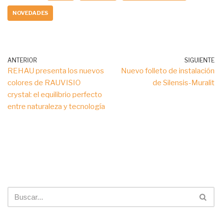
NOVEDADES
ANTERIOR
SIGUIENTE
REHAU presenta los nuevos
Nuevo folleto de instalación
colores de RAUVISIO
de Silensis-Muralit
crystal: el equilibrio perfecto
entre naturaleza y tecnología