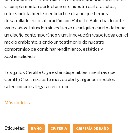
C complementan perfectamente nuestra cartera actual,
reforzando la fuerte identidad de diseño que hemos
desarrollado en colaboración con Roberto Palomba durante
varios años. Infunden sin esfuerzo a cualquier cuarto de baño
un diseño contemporáneo y una innovación respetuosa con el
medio ambiente, siendo un testimonio de nuestro
compromiso de combinar rendimiento, estética y
sostenibilidad.»
Los grifos Ceralife O ya están disponibles, mientras que
Ceralife C se lanza este mes de abril y algunos modelos
seleccionados llegarán en otoño.
Más noticias.
Etiquetas:
BAÑO
GRIFERÍA
GRIFERÍA DE BAÑO