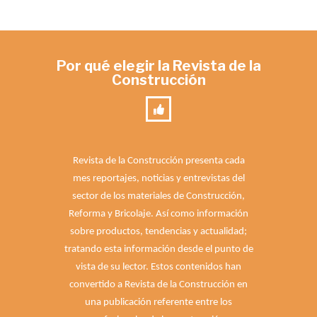
Por qué elegir la Revista de la
Construcción
Revista de la Construcción presenta cada
mes reportajes, noticias y entrevistas del
sector de los materiales de Construcción,
Reforma y Bricolaje. Así como información
sobre productos, tendencias y actualidad;
tratando esta información desde el punto de
vista de su lector. Estos contenidos han
convertido a Revista de la Construcción en
una publicación referente entre los