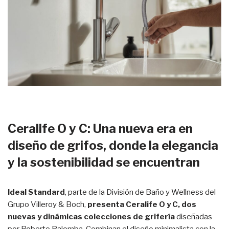
Ceralife O y C: Una nueva era en
diseño de grifos, donde la elegancia
y la sostenibilidad se encuentran
Ideal Standard
, parte de la División de Baño y Wellness del
Grupo Villeroy & Boch,
presenta Ceralife O y C, dos
nuevas y dinámicas colecciones de grifería
diseñadas