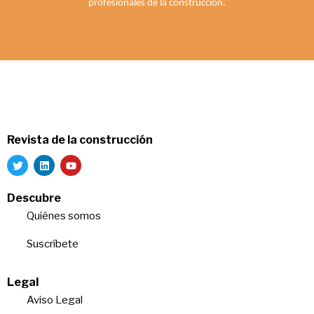
profesionales de la construcción.
Revista de la construcción
Descubre
Quiénes somos
Suscríbete
Legal
Aviso Legal