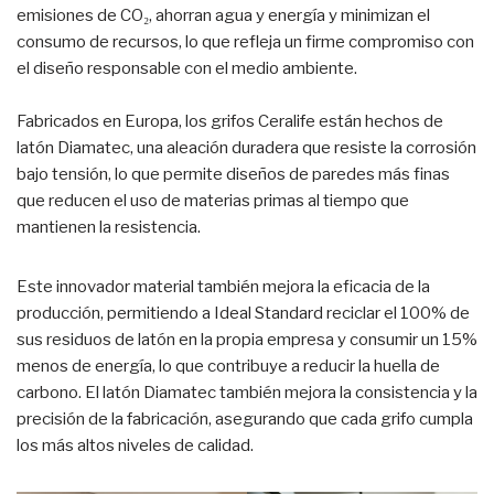
emisiones de CO₂, ahorran agua y energía y minimizan el
consumo de recursos, lo que refleja un firme compromiso con
el diseño responsable con el medio ambiente.
Fabricados en Europa, los grifos Ceralife están hechos de
latón Diamatec, una aleación duradera que resiste la corrosión
bajo tensión, lo que permite diseños de paredes más finas
que reducen el uso de materias primas al tiempo que
mantienen la resistencia.
Este innovador material también mejora la eficacia de la
producción, permitiendo a Ideal Standard reciclar el 100% de
sus residuos de latón en la propia empresa y consumir un 15%
menos de energía, lo que contribuye a reducir la huella de
carbono. El latón Diamatec también mejora la consistencia y la
precisión de la fabricación, asegurando que cada grifo cumpla
los más altos niveles de calidad.