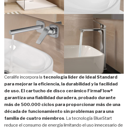
Ceralife incorpora la
tecnología líder de Ideal Standard
para mejorar la eficiencia, la durabilidad y la facilidad
de uso. El cartucho de disco cerámico FirmaFlow®
garantiza una fiabilidad duradera, probado durante
más de 500.000 ciclos para proporcionar más de una
década de funcionamiento sin problemas para una
familia de cuatro miembros
. La tecnología BlueStart
reduce el consumo de energía limitando el uso innecesario de