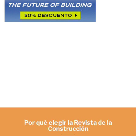
Por qué elegir la Revista de la
Construcción