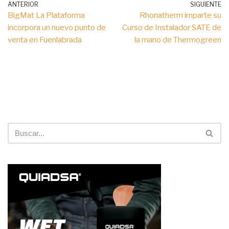
ANTERIOR
SIGUIENTE
BigMat La Plataforma
Rhonatherm imparte su
incorpora un nuevo punto de
Curso de Instalador SATE de
venta en Fuenlabrada
la mano de Thermogreen