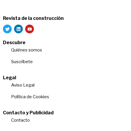
Revista de la construcción
Descubre
Quiénes somos
Suscríbete
Legal
Aviso Legal
Política de Cookies
Contacto y Publicidad
Contacto