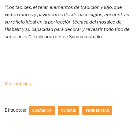
“Los tapices, el telar, elementos de tradición y lujo, que
visten muros y pavimentos desde hace siglos, encuentran
su reflejo ideal en la perfección técnica del mosaico de
Hisbalit y su capacidad para decorar y revestir todo tipo de
superficies”,
explicaron desde Summumstudio.
Más noticias.
Etiquetas:
CERÁMICA
CERSAIE
TENDENCIAS