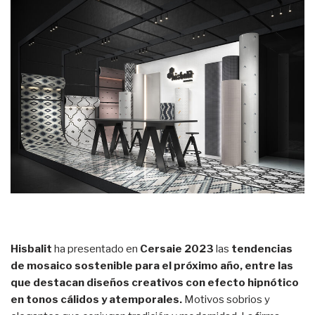
Hisbalit
ha presentado en
Cersaie 2023
las
tendencias
de mosaico sostenible para el próximo año, entre las
que destacan diseños creativos con efecto hipnótico
en tonos cálidos y atemporales.
Motivos sobrios y