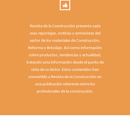
Revista de la Construcción presenta cada
mes reportajes, noticias y entrevistas del
sector de los materiales de Construcción,
Reforma y Bricolaje. Así como información
sobre productos, tendencias y actualidad;
tratando esta información desde el punto de
vista de su lector. Estos contenidos han
convertido a Revista de la Construcción en
una publicación referente entre los
profesionales de la construcción.