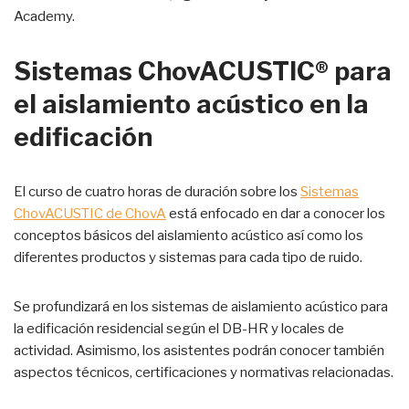
Academy.
Sistemas ChovACUSTIC® para
el aislamiento acústico en la
edificación
El curso de cuatro horas de duración sobre los
Sistemas
ChovACUSTIC de ChovA
está enfocado en dar a conocer los
conceptos básicos del aislamiento acústico así como los
diferentes productos y sistemas para cada tipo de ruido.
Se profundizará en los sistemas de aislamiento acústico para
la edificación residencial según el DB-HR y locales de
actividad. Asimismo, los asistentes podrán conocer también
aspectos técnicos, certificaciones y normativas relacionadas.