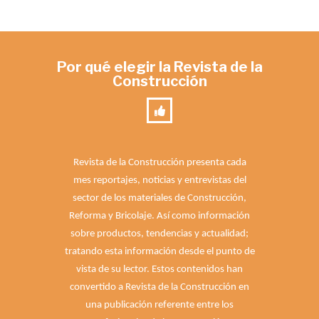
Por qué elegir la Revista de la
Construcción
Revista de la Construcción presenta cada
mes reportajes, noticias y entrevistas del
sector de los materiales de Construcción,
Reforma y Bricolaje. Así como información
sobre productos, tendencias y actualidad;
tratando esta información desde el punto de
vista de su lector. Estos contenidos han
convertido a Revista de la Construcción en
una publicación referente entre los