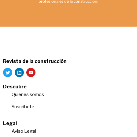
profesionales de la construcción.
Revista de la construcción
Descubre
Quiénes somos
Suscríbete
Legal
Aviso Legal