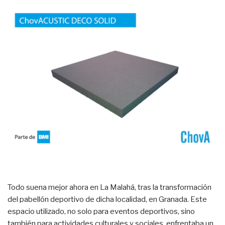
Todo suena mejor ahora en La Malahá, tras la transformación
del pabellón deportivo de dicha localidad, en Granada. Este
espacio utilizado, no solo para eventos deportivos, sino
también para actividades culturales y sociales, enfrentaba un