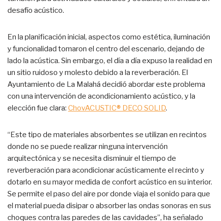
desafío acústico.
En la planificación inicial, aspectos como estética, iluminación
y funcionalidad tomaron el centro del escenario, dejando de
lado la acústica. Sin embargo, el día a día expuso la realidad en
un sitio ruidoso y molesto debido a la reverberación. El
Ayuntamiento de La Malahá decidió abordar este problema
con una intervención de acondicionamiento acústico, y la
elección fue clara:
ChovACUSTIC
®
DECO SOLID
.
“Este tipo de materiales absorbentes se utilizan en recintos
donde no se puede realizar ninguna intervención
arquitectónica y se necesita disminuir el tiempo de
reverberación para acondicionar acústicamente el recinto y
dotarlo en su mayor medida de confort acústico en su interior.
Se permite el paso del aire por donde viaja el sonido para que
el material pueda disipar o absorber las ondas sonoras en sus
choques contra las paredes de las cavidades”, ha señalado