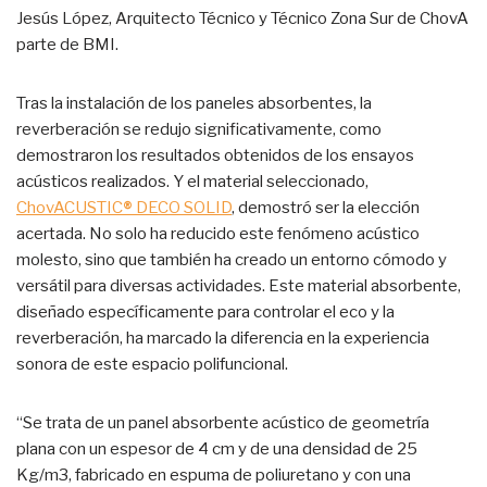
Jesús López, Arquitecto Técnico y Técnico Zona Sur de ChovA
parte de BMI.
Tras la instalación de los paneles absorbentes, la
reverberación se redujo significativamente, como
demostraron los resultados obtenidos de los ensayos
acústicos realizados. Y el material seleccionado,
ChovACUSTIC
®
DECO SOLID
, demostró ser la elección
acertada. No solo ha reducido este fenómeno acústico
molesto, sino que también ha creado un entorno cómodo y
versátil para diversas actividades. Este material absorbente,
diseñado específicamente para controlar el eco y la
reverberación, ha marcado la diferencia en la experiencia
sonora de este espacio polifuncional.
“Se trata de un panel absorbente acústico de geometría
plana con un espesor de 4 cm y de una densidad de 25
Kg/m3, fabricado en espuma de poliuretano y con una