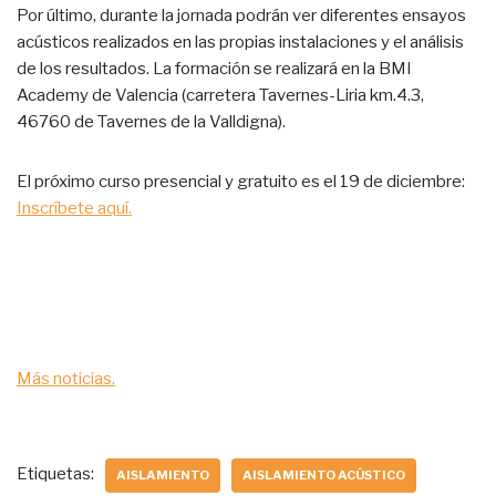
Por último, durante la jornada podrán ver diferentes ensayos
acústicos realizados en las propias instalaciones y el análisis
de los resultados. La formación se realizará en la BMI
Academy de Valencia (carretera Tavernes-Liria km.4.3,
46760 de Tavernes de la Valldigna).
El próximo curso presencial y gratuito es el 19 de diciembre:
Inscríbete aquí.
Más noticias.
Etiquetas:
AISLAMIENTO
AISLAMIENTO ACÚSTICO