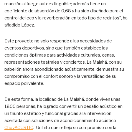
reacción al fuego autoextinguible; además tiene un
coeficiente de absorción de 0,68 y ha sido diseñado para el
control del eco y la reverberación en todo tipo de recintos”, ha
añadido López.
Este proyecto no solo responde a las necesidades de
eventos deportivos, sino que también establece las
condiciones óptimas para actividades culturales, cenas,
representaciones teatrales y conciertos. La Malahá, con su
pabellón ahora acondicionado acústicamente, demuestra su
compromiso con el confort sonoro y la versatilidad de su
espacio polivalente.
De esta forma, la localidad de La Malahá, donde viven unas
1800 personas, ha logrado convertir un desafío acústico en
un triunfo estético y funcional gracias a la intervención
acertada con soluciones de acondicionamiento acústico
ChovACUSTIC
. Un hito que refleja su compromiso con la