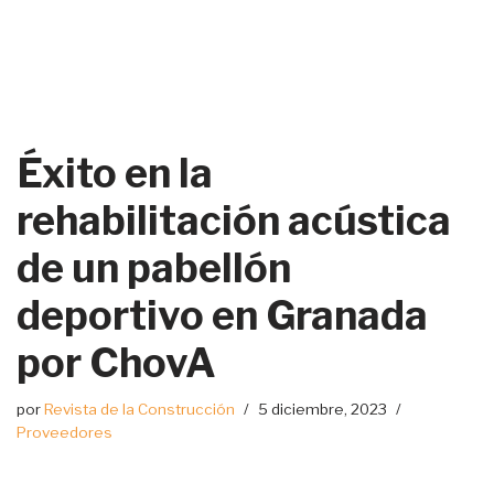
Éxito en la
rehabilitación acústica
de un pabellón
deportivo en Granada
por ChovA
por
Revista de la Construcción
5 diciembre, 2023
Proveedores