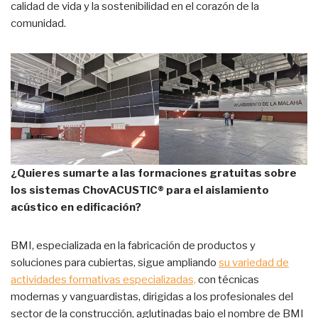
calidad de vida y la sostenibilidad en el corazón de la
comunidad.
¿Quieres sumarte a las formaciones gratuitas sobre
los sistemas ChovACUSTIC
®
para el aislamiento
acústico en edificación?
BMI, especializada en la fabricación de productos y
soluciones para cubiertas, sigue ampliando
su variedad de
actividades formativas especializadas,
con técnicas
modernas y vanguardistas, dirigidas a los profesionales del
sector de la construcción, aglutinadas bajo el nombre de BMI