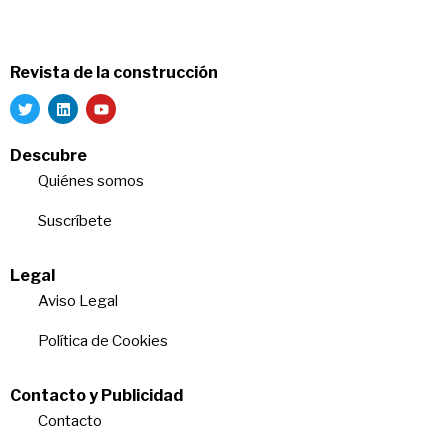
Revista de la construcción
Descubre
Quiénes somos
Suscríbete
Legal
Aviso Legal
Política de Cookies
Contacto y Publicidad
Contacto