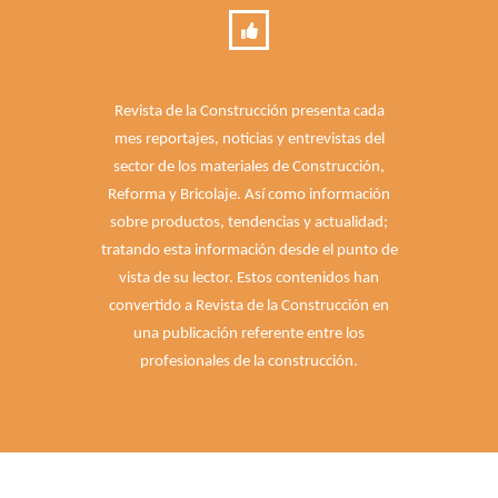
Revista de la Construcción presenta cada
mes reportajes, noticias y entrevistas del
sector de los materiales de Construcción,
Reforma y Bricolaje. Así como información
sobre productos, tendencias y actualidad;
tratando esta información desde el punto de
vista de su lector. Estos contenidos han
convertido a Revista de la Construcción en
una publicación referente entre los
profesionales de la construcción.