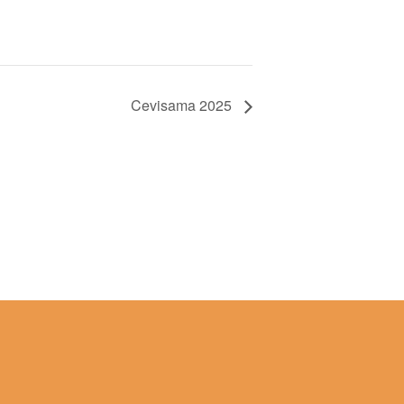
Cevisama 2025