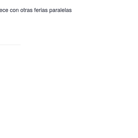
ece con otras ferias paralelas