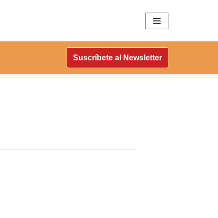
Suscríbete al Newsletter