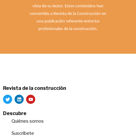
vista de su lector. Estos contenidos han
convertido a Revista de la Construcción en
una publicación referente entre los
profesionales de la construcción.
Revista de la construcción
Descubre
Quiénes somos
Suscríbete