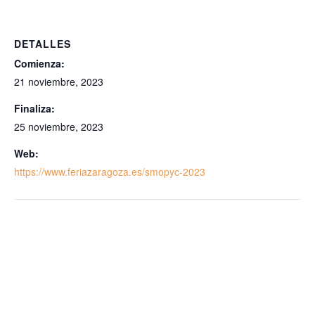
DETALLES
Comienza:
21 noviembre, 2023
Finaliza:
25 noviembre, 2023
Web:
https://www.feriazaragoza.es/smopyc-2023