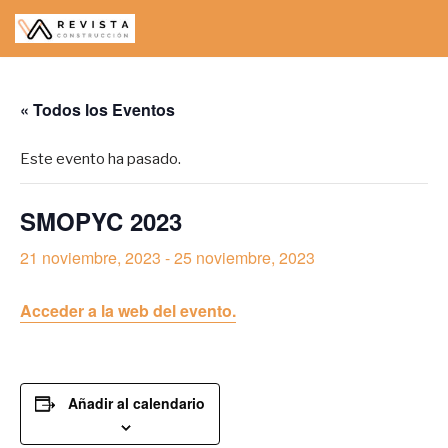
Saltar
al
contenido
« Todos los Eventos
Este evento ha pasado.
SMOPYC 2023
21 noviembre, 2023
-
25 noviembre, 2023
Acceder a la web del evento.
Añadir al calendario