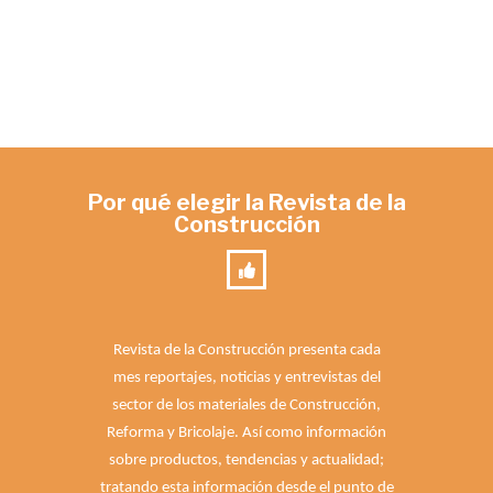
Por qué elegir la Revista de la
Construcción
Revista de la Construcción presenta cada
mes reportajes, noticias y entrevistas del
sector de los materiales de Construcción,
Reforma y Bricolaje. Así como información
sobre productos, tendencias y actualidad;
tratando esta información desde el punto de