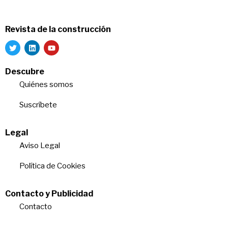
Revista de la construcción
Descubre
Quiénes somos
Suscríbete
Legal
Aviso Legal
Política de Cookies
Contacto y Publicidad
Contacto