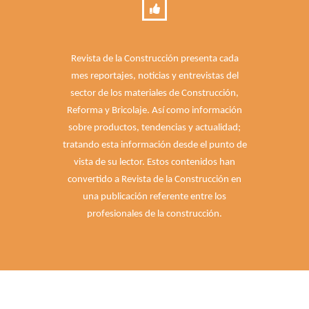
Revista de la Construcción presenta cada
mes reportajes, noticias y entrevistas del
sector de los materiales de Construcción,
Reforma y Bricolaje. Así como información
sobre productos, tendencias y actualidad;
tratando esta información desde el punto de
vista de su lector. Estos contenidos han
convertido a Revista de la Construcción en
una publicación referente entre los
profesionales de la construcción.