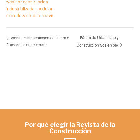
webinar-construccion-
industrializada-modular-
ciclo-de-vida-bim-coavn
Fórum de Urbanismo y
Webinar: Presentación del informe
Euroconstruct de verano
Construcción Sostenible
Por qué elegir la Revista de la
Construcción