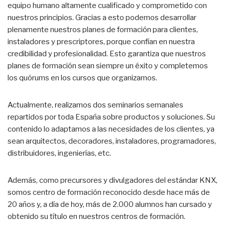
equipo humano altamente cualificado y comprometido con
nuestros principios. Gracias a esto podemos desarrollar
plenamente nuestros planes de formación para clientes,
instaladores y prescriptores, porque confían en nuestra
credibilidad y profesionalidad. Esto garantiza que nuestros
planes de formación sean siempre un éxito y completemos
los quórums en los cursos que organizamos.
Actualmente, realizamos dos seminarios semanales
repartidos por toda España sobre productos y soluciones. Su
contenido lo adaptamos a las necesidades de los clientes, ya
sean arquitectos, decoradores, instaladores, programadores,
distribuidores, ingenierías, etc.
Además, como precursores y divulgadores del estándar KNX,
somos centro de formación reconocido desde hace más de
20 años y, a día de hoy, más de 2.000 alumnos han cursado y
obtenido su título en nuestros centros de formación.