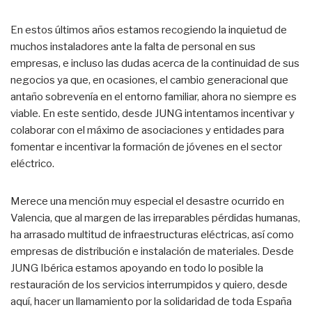
En estos últimos años estamos recogiendo la inquietud de
muchos instaladores ante la falta de personal en sus
empresas, e incluso las dudas acerca de la continuidad de sus
negocios ya que, en ocasiones, el cambio generacional que
antaño sobrevenía en el entorno familiar, ahora no siempre es
viable. En este sentido, desde JUNG intentamos incentivar y
colaborar con el máximo de asociaciones y entidades para
fomentar e incentivar la formación de jóvenes en el sector
eléctrico.
Merece una mención muy especial el desastre ocurrido en
Valencia, que al margen de las irreparables pérdidas humanas,
ha arrasado multitud de infraestructuras eléctricas, así como
empresas de distribución e instalación de materiales. Desde
JUNG Ibérica estamos apoyando en todo lo posible la
restauración de los servicios interrumpidos y quiero, desde
aquí, hacer un llamamiento por la solidaridad de toda España