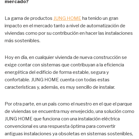
mercado?
La gama de productos
JUNG HOME
ha tenido un gran
impacto en el mercado tanto a nivel de automatización de
viviendas como por su contribución en hacer las instalaciones
más sostenibles.
Hoy en día, en cualquier vivienda de nueva construcción se
exige contar con sistemas que contribuyan a la eficiencia
energética del edificio de forma estable, segura y
confortable. JUNG HOME cuenta con todas estas
características y, además, es muy sencillo de instalar.
Por otra parte, en un país como el nuestro en el que el parque
de viviendas se encuentra muy envejecido, una solución como
JUNG HOME que funciona con una instalación eléctrica
convencional es una respuesta óptima para convertir
antiguas instalaciones ya obsoletas en sistemas sostenibles,