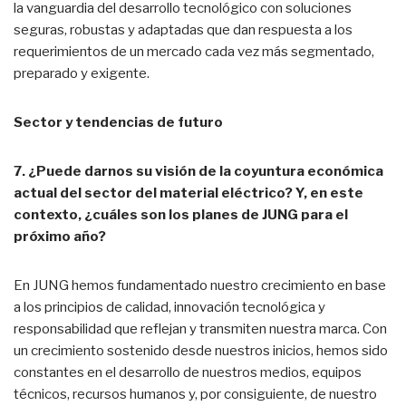
la vanguardia del desarrollo tecnológico con soluciones
seguras, robustas y adaptadas que dan respuesta a los
requerimientos de un mercado cada vez más segmentado,
preparado y exigente.
Sector y tendencias de futuro
7. ¿Puede darnos su visión de la coyuntura económica
actual del sector del material eléctrico? Y, en este
contexto, ¿cuáles son los planes de JUNG para el
próximo año?
En JUNG hemos fundamentado nuestro crecimiento en base
a los principios de calidad, innovación tecnológica y
responsabilidad que reflejan y transmiten nuestra marca. Con
un crecimiento sostenido desde nuestros inicios, hemos sido
constantes en el desarrollo de nuestros medios, equipos
técnicos, recursos humanos y, por consiguiente, de nuestro