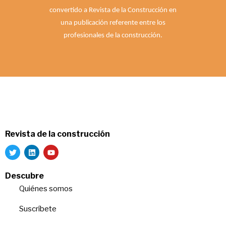
convertido a Revista de la Construcción en
una publicación referente entre los
profesionales de la construcción.
Revista de la construcción
Descubre
Quiénes somos
Suscríbete