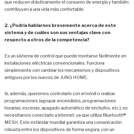
que reducen drásticamente el consumo de energía y también
contribuyen a una vida más confortable.
2. ¿Podría hablarnos brevemente acerca de este
sistema y de cuáles son sus ventajas clave con
respecto a otros de la competencia?
Es un sistema de control que puede montarse fácilmente en
instalaciones eléctricas convencionales. Funciona
simplemente con cambiar los mecanismos y dispositivos
antiguos por los nuevos de JUNG HOME.
Si, además, queremos controlarlo con el móvil o realizar
programaciones (agrupar encendidos, programaciones
horarias, escenas, apagado automático de enchufes, etc.), no
necesitamos conectarlo a internet, ya que utiliza Bluetooth®
MESH. Este estándar mundial garantiza una comunicación
robusta entre los dispositivos de forma segura, con un