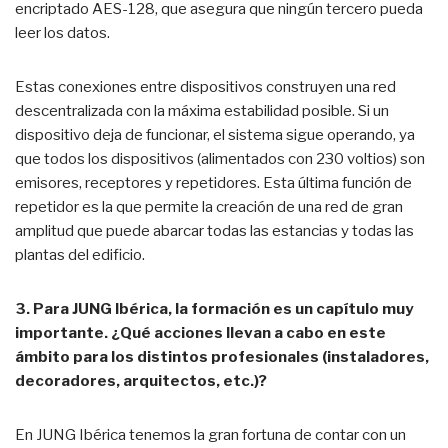
encriptado AES-128, que asegura que ningún tercero pueda
leer los datos.
Estas conexiones entre dispositivos construyen una red
descentralizada con la máxima estabilidad posible. Si un
dispositivo deja de funcionar, el sistema sigue operando, ya
que todos los dispositivos (alimentados con 230 voltios) son
emisores, receptores y repetidores. Esta última función de
repetidor es la que permite la creación de una red de gran
amplitud que puede abarcar todas las estancias y todas las
plantas del edificio.
3. Para JUNG Ibérica, la formación es un capítulo muy
importante. ¿Qué acciones llevan a cabo en este
ámbito para los distintos profesionales (instaladores,
decoradores, arquitectos, etc.)?
En JUNG Ibérica tenemos la gran fortuna de contar con un