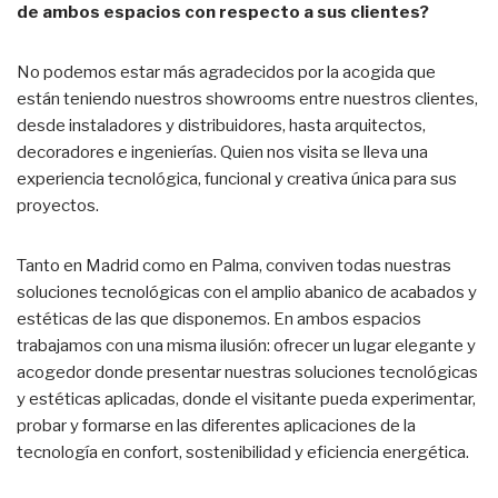
de ambos espacios con respecto a sus clientes?
No podemos estar más agradecidos por la acogida que
están teniendo nuestros showrooms entre nuestros clientes,
desde instaladores y distribuidores, hasta arquitectos,
decoradores e ingenierías. Quien nos visita se lleva una
experiencia tecnológica, funcional y creativa única para sus
proyectos.
Tanto en Madrid como en Palma, conviven todas nuestras
soluciones tecnológicas con el amplio abanico de acabados y
estéticas de las que disponemos. En ambos espacios
trabajamos con una misma ilusión: ofrecer un lugar elegante y
acogedor donde presentar nuestras soluciones tecnológicas
y estéticas aplicadas, donde el visitante pueda experimentar,
probar y formarse en las diferentes aplicaciones de la
tecnología en confort, sostenibilidad y eficiencia energética.