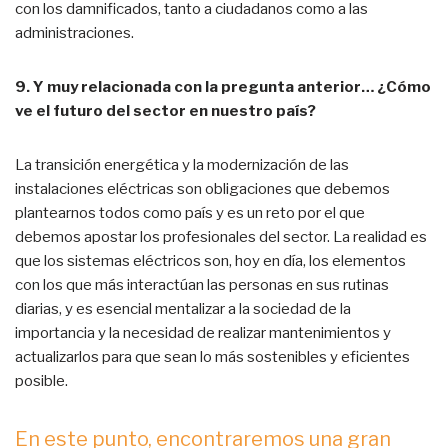
con los damnificados, tanto a ciudadanos como a las
administraciones.
9. Y muy relacionada con la pregunta anterior… ¿Cómo
ve el futuro del sector en nuestro país?
La transición energética y la modernización de las
instalaciones eléctricas son obligaciones que debemos
plantearnos todos como país y es un reto por el que
debemos apostar los profesionales del sector. La realidad es
que los sistemas eléctricos son, hoy en día, los elementos
con los que más interactúan las personas en sus rutinas
diarias, y es esencial mentalizar a la sociedad de la
importancia y la necesidad de realizar mantenimientos y
actualizarlos para que sean lo más sostenibles y eficientes
posible.
En este punto, encontraremos una gran