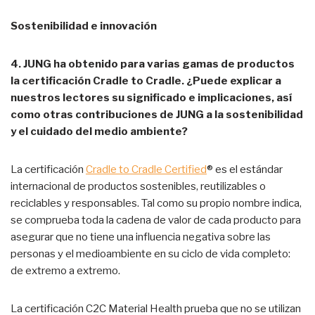
Sostenibilidad e innovación
4. JUNG ha obtenido para varias gamas de productos
la certificación Cradle to Cradle. ¿Puede explicar a
nuestros lectores su significado e implicaciones, así
como otras contribuciones de JUNG a la sostenibilidad
y el cuidado del medio ambiente?
La certificación
Cradle to Cradle Certified
® es el estándar
internacional de productos sostenibles, reutilizables o
reciclables y responsables. Tal como su propio nombre indica,
se comprueba toda la cadena de valor de cada producto para
asegurar que no tiene una influencia negativa sobre las
personas y el medioambiente en su ciclo de vida completo:
de extremo a extremo.
La certificación C2C Material Health prueba que no se utilizan