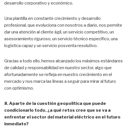
desarrollo corporativo y económico.
Una plantilla en constante crecimiento y desarrollo
profesional, que evoluciona con nosotros a diario, nos permite
dar una atención al cliente ágil, un servicio competitivo, un
asesoramiento riguroso, un servicio técnico específico, una
logística capaz y un servicio posventa resolutivo.
Gracias a todo ello, hemos alcanzado los máximos estándares
de calidad y responsabilidad en nuestro sector, algo que
afortunadamente se refleja en nuestro crecimiento en el
mercado y nos marca las líneas a seguir para mirar al futuro
con optimismo.
8. Aparte de la cuestión geopolítica que puede
condicionarlo todo, ¿a qué retos cree que se va a
enfrentar el sector del material eléctrico en el futuro
inmediato?