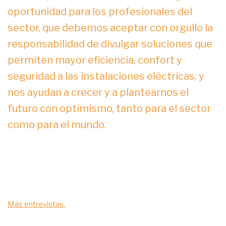
oportunidad para los profesionales del
sector, que debemos aceptar con orgullo la
responsabilidad de divulgar soluciones que
permiten mayor eficiencia, confort y
seguridad a las instalaciones eléctricas, y
nos ayudan a crecer y a plantearnos el
futuro con optimismo, tanto para el sector
como para el mundo.
Más entrevistas.