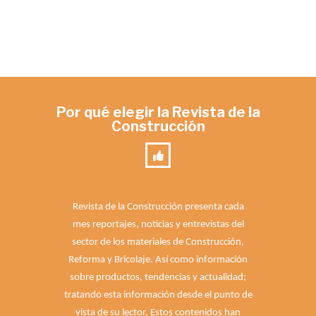
Por qué elegir la Revista de la
Construcción
Revista de la Construcción presenta cada
mes reportajes, noticias y entrevistas del
sector de los materiales de Construcción,
Reforma y Bricolaje. Así como información
sobre productos, tendencias y actualidad;
tratando esta información desde el punto de
vista de su lector. Estos contenidos han