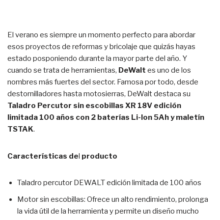
El verano es siempre un momento perfecto para abordar
esos proyectos de reformas y bricolaje que quizás hayas
estado posponiendo durante la mayor parte del año. Y
cuando se trata de herramientas,
DeWalt
es uno de los
nombres más fuertes del sector. Famosa por todo, desde
destornilladores hasta motosierras, DeWalt destaca su
Taladro Percutor sin escobillas XR 18V edición
limitada 100 años con 2 baterías Li-Ion 5Ah y maletín
TSTAK
.
Características de
l
producto
Taladro percutor DEWALT edición limitada de 100 años
Motor sin escobillas: Ofrece un alto rendimiento, prolonga
la vida útil de la herramienta y permite un diseño mucho