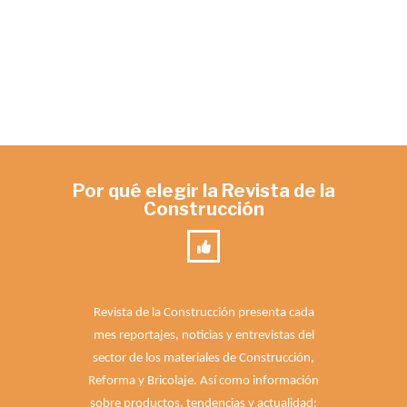
Por qué elegir la Revista de la
Construcción
Revista de la Construcción presenta cada
mes reportajes, noticias y entrevistas del
sector de los materiales de Construcción,
Reforma y Bricolaje. Así como información
sobre productos, tendencias y actualidad;