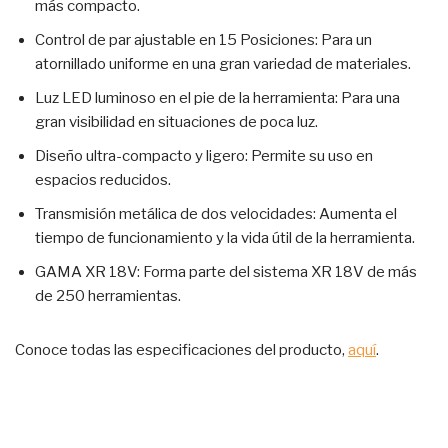
más compacto.
Control de par ajustable en 15 Posiciones: Para un
atornillado uniforme en una gran variedad de materiales.
Luz LED luminoso en el pie de la herramienta: Para una
gran visibilidad en situaciones de poca luz.
Diseño ultra-compacto y ligero: Permite su uso en
espacios reducidos.
Transmisión metálica de dos velocidades: Aumenta el
tiempo de funcionamiento y la vida útil de la herramienta.
GAMA XR 18V: Forma parte del sistema XR 18V de más
de 250 herramientas.
Conoce todas las especificaciones del producto,
aquí
.