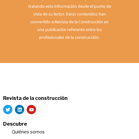
tratando esta información desde el punto de
vista de su lector. Estos contenidos han
convertido a Revista de la Construcción en
una publicación referente entre los
profesionales de la construcción.
Revista de la construcción
Descubre
Quiénes somos