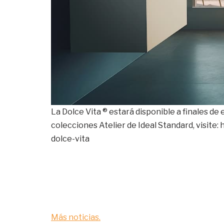
La Dolce Vita ® estará disponible a finales d
colecciones Atelier de Ideal Standard, visite
dolce-vita
Más noticias.