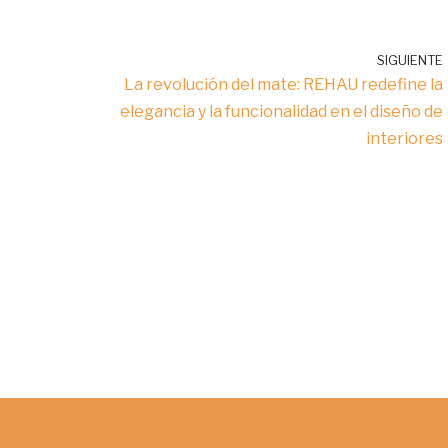
SIGUIENTE
La revolución del mate: REHAU redefine la
elegancia y la funcionalidad en el diseño de
interiores