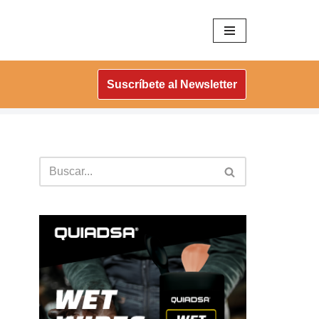
Suscríbete al Newsletter