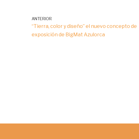
ANTERIOR
“Tierra, color y diseño” el nuevo concepto de
exposición de BigMat Azulorca