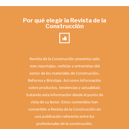
Por qué elegir la Revista de la
Construcción
Revista de la Construcción presenta cada
mes reportajes, noticias y entrevistas del
sector de los materiales de Construcción,
Reforma y Bricolaje. Así como información
sobre productos, tendencias y actualidad;
tratando esta información desde el punto de
vista de su lector. Estos contenidos han
convertido a Revista de la Construcción en
una publicación referente entre los
profesionales de la construcción.