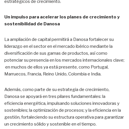
estratégicos de crecimiento.
Un impulso para acelerar los planes de crecimiento y
sostenibilidad de Danosa
La ampliación de capital permitirá a Danosa fortalecer su
liderazgo en el sector en el mercado ibérico mediante la
diversificación de sus gamas de productos, así como
potenciar su presencia en los mercados internacionales clave;
en muchos de ellos ya está presente, como Portugal,
Marruecos, Francia, Reino Unido, Colombia e India.
Además, como parte de su estrategia de crecimiento,
Danosa se apoyará en tres pilares fundamentales: la
eficiencia energética, impulsando soluciones innovadoras y
sostenibles; la optimización de procesos; y la eficiencia en la
gestión, fortaleciendo su estructura operativa para garantizar
un crecimiento sólido y sostenible en el tiempo.