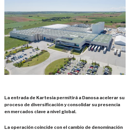
La entrada de Kartesia permitirá a Danosa acelerar su
proceso de diversificación y consolidar su presencia
en mercados clave a nivel global.
La operación coincide con el cambio de denominación