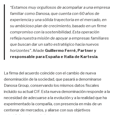
“Estamos muy orgullosos de acompañar a una empresa
familiar como Danosa, que cuenta con 60 años de
experiencia y una sólida trayectoria en el mercado, en
su ambicioso plan de crecimiento, basado en un firme
compromiso con la sostenibilidad. Esta operación
refleja nuestra misión de apoyar a empresas familiares
que buscan dar un salto estratégico hacia nuevos
horizontes”
. Añade
Guillermo Ferré, Partner y
responsable para España e Italia de Kartesia
.
La firma del acuerdo coincide con el cambio de nueva
denominación de la sociedad, que pasará a denominarse
Danosa Group, conservando los mismos datos fiscales
incluido su actual CIF. Esta nueva denominación responde a la
necesidad de adecuarse a la evolución y a la realidad que ha
experimentado la compañía, con presencia en más de un
centenar de mercados, y aliarse con sus objetivos