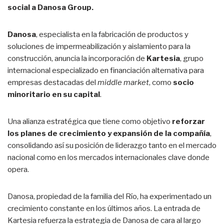
social a Danosa Group.
Danosa
, especialista en la fabricación de productos y
soluciones de impermeabilización y aislamiento para la
construcción, anuncia la incorporación de
Kartesia
, grupo
internacional especializado en financiación alternativa para
empresas destacadas del
middle market
, como
socio
minoritario en su capital
.
Una alianza estratégica que tiene como objetivo
reforzar
los planes de crecimiento y expansión de la compañía
,
consolidando así su posición de liderazgo tanto en el mercado
nacional como en los mercados internacionales clave donde
opera.
Danosa, propiedad de la familia del Río, ha experimentado un
crecimiento constante en los últimos años. La entrada de
Kartesia refuerza la estrategia de Danosa de cara al largo