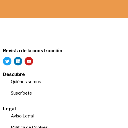
Revista de la construcción
Descubre
Quiénes somos
Suscríbete
Legal
Aviso Legal
Política de Cookies