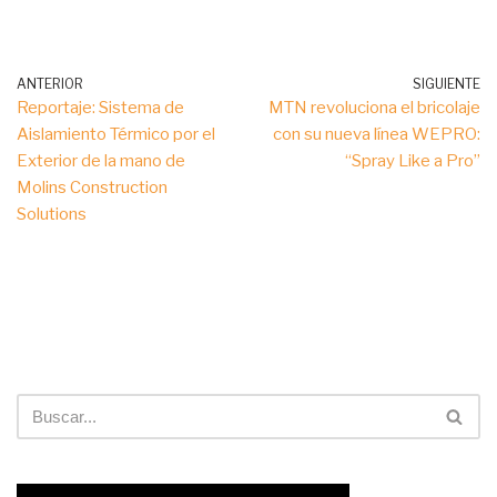
ANTERIOR
SIGUIENTE
Reportaje: Sistema de
MTN revoluciona el bricolaje
Aislamiento Térmico por el
con su nueva línea WEPRO:
Exterior de la mano de
“Spray Like a Pro”
Molins Construction
Solutions