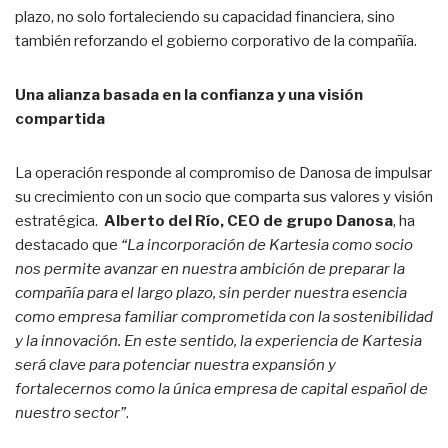
plazo, no solo fortaleciendo su capacidad financiera, sino
también reforzando el gobierno corporativo de la compañía.
Una alianza basada en la confianza y una visión
compartida
La operación responde al compromiso de Danosa de impulsar
su crecimiento con un socio que comparta sus valores y visión
estratégica.
Alberto del Río, CEO de grupo Danosa
, ha
destacado que
“La incorporación de Kartesia como socio
nos permite avanzar en nuestra ambición de preparar la
compañía para el largo plazo, sin perder nuestra esencia
como empresa familiar comprometida con la sostenibilidad
y la innovación. En este sentido, la experiencia de Kartesia
será clave para potenciar nuestra expansión y
fortalecernos como la única empresa de capital español de
nuestro sector”
.