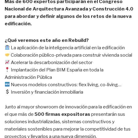
Más de 600 expertos participarán en el Congreso
Nacional de Arquitectura Avanzada y Construcción 4.0
para abordar y definir algunos de los retos de la nueva
edificación.
¿Qué veremos este año en Rebuild?
La aplicación de la inteligencia artificial en la edificación
Colaboración público-privada para construir vivienda social
Acelerar la descarbonización del sector
Implantación del Plan BIM España en toda la
Administración Pública
Nuevos modelos constructivos: flex living, co-living…
Inversión y financiación inmobiliaria
Junto al mayor showroom de innovación para la edificación en
el que más de
500 firmas expositoras
presentarán sus
soluciones industrializadas, sistemas constructivos y
materiales sostenibles para mejorar la competitividad de tus
proyectos y llevarlos a una nueva dimensión.