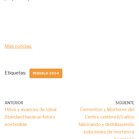
Más noticias.
Etiquetas:
REBUILD 2024
ANTERIOR
SIGUIENTE
Hitos y avances de Ideal
Cementos y Morteros del
Standard hacia un futuro
Centro celebra 65 años
sostenible
fabricando y distribuyendo
soluciones de mortero y