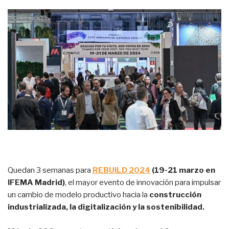
Quedan 3 semanas para
REBUILD 2024
(19-21 marzo en
IFEMA Madrid)
, el mayor evento de innovación para impulsar
un cambio de modelo productivo hacia la
construcción
industrializada, la digitalización y la sostenibilidad.