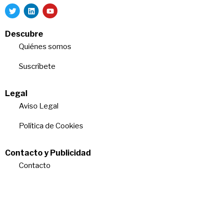
Descubre
Quiénes somos
Suscríbete
Legal
Aviso Legal
Política de Cookies
Contacto y Publicidad
Contacto
Quiénes somos