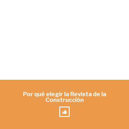
Por qué elegir la Revista de la
Construcción