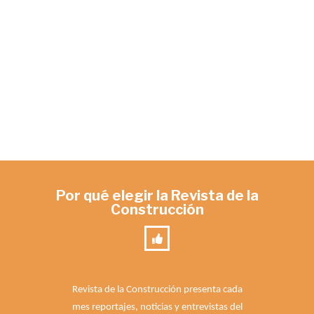
Por qué elegir la Revista de la
Construcción
Revista de la Construcción presenta cada
mes reportajes, noticias y entrevistas del