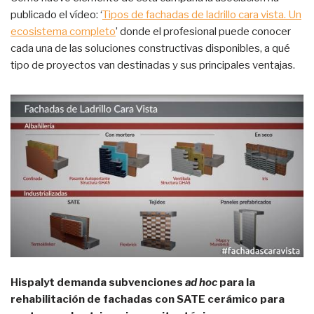
publicado el vídeo: ‘
Tipos de fachadas de ladrillo cara vista. Un
ecosistema completo
’ donde el profesional puede conocer
cada una de las soluciones constructivas disponibles, a qué
tipo de proyectos van destinadas y sus principales ventajas.
Hispalyt demanda subvenciones
ad hoc
para la
rehabilitación de fachadas con SATE cerámico para