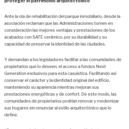
proteger el patrimonio arquitectónico
Ante la ola de rehabilitación del parque inmobiliario, desde la
asociación reclaman que las Administraciones tomen en
consideración las mejores ventajas y prestaciones de los
acabados con SATE cerámico, por su durabilidad y su
capacidad de preservar la identidad de las ciudades.
Y demandan a los legisladores facilitar a las comunidades de
propietarios que lo deseen, el acceso a fondos Next
Generation exclusivos para esta casuística. Facilitando así
conservar el carácter y la identidad original del edificio,
manteniendo su apariencia mientras mejoran sus
prestaciones energéticas y de confort. De este modo, las
comunidades de propietarios podrían renovar y modernizar
sus hogares sin renunciar al estilo arquitectónico que lo
define.