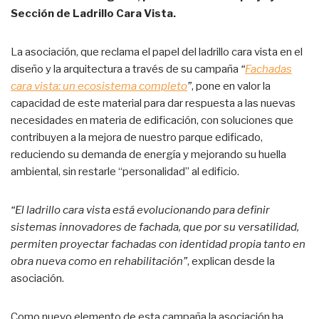
Sección de Ladrillo Cara Vista.
La asociación, que reclama el papel del ladrillo cara vista en el
diseño y la arquitectura a través de su campaña
“
Fachadas
cara vista: un ecosistema completo
”
, pone en valor la
capacidad de este material para dar respuesta a las nuevas
necesidades en materia de edificación, con soluciones que
contribuyen a la mejora de nuestro parque edificado,
reduciendo su demanda de energía y mejorando su huella
ambiental, sin restarle “personalidad” al edificio.
“El ladrillo cara vista está evolucionando para definir
sistemas innovadores de fachada, que por su versatilidad,
permiten proyectar fachadas con identidad propia tanto en
obra nueva como en rehabilitación”
, explican desde la
asociación.
Como nuevo elemento de esta campaña la asociación ha