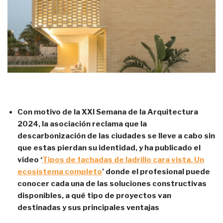
Con motivo de la XXI Semana de la Arquitectura
2024, la asociación reclama que la
descarbonización de las ciudades se lleve a cabo sin
que estas pierdan su identidad, y ha publicado el
vídeo ‘
Tipos de fachadas de ladrillo cara vista. Un
ecosistema completo
’ donde el profesional puede
conocer cada una de las soluciones constructivas
disponibles, a qué tipo de proyectos van
destinadas y sus principales ventajas