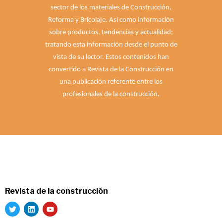
sector de los materiales de Construcción,
Reforma y Bricolaje. Así como información
sobre productos, tendencias y actualidad;
tratando esta información desde el punto de
vista de su lector. Estos contenidos han
convertido a Revista de la Construcción en
una publicación referente entre los
profesionales de la construcción.
Revista de la construcción