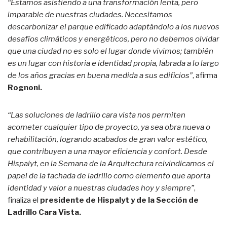
“Estamos asistiendo a una transformación lenta, pero
imparable de nuestras ciudades. Necesitamos
descarbonizar el parque edificado adaptándolo a los nuevos
desafíos climáticos y energéticos, pero no debemos olvidar
que una ciudad no es solo el lugar donde vivimos; también
es un lugar con historia e identidad propia, labrada a lo largo
de los años gracias en buena medida a sus edificios”
, afirma
Rognoni.
“Las soluciones de ladrillo cara vista nos permiten
acometer cualquier tipo de proyecto, ya sea obra nueva o
rehabilitación, logrando acabados de gran valor estético,
que contribuyen a una mayor eficiencia y confort. Desde
Hispalyt, en la Semana de la Arquitectura reivindicamos el
papel de la fachada de ladrillo como elemento que aporta
identidad y valor a nuestras ciudades hoy y siempre”
,
finaliza el
presidente de Hispalyt y de la Sección de
Ladrillo Cara Vista.