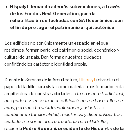
Hispalyt demanda además subvenciones, a través
de los Fondos Next Generation, para la
rehabilitación de fachadas con SATE cerámico, con
el fin de proteger el patrimonio arquitectónico
Los edificios no son únicamente un espacio en el que
residimos, forman parte del patrimonio social, económico y
cultural de un país. Dan forma a nuestras ciudades,
confiriéndoles carácter e identidad propia.
Durante la Semana de la Arquitectura,
Hispalyt
reivindica el
papel del ladrillo cara vista como material transformador en la
arquitectura de nuestras ciudades.
“Un producto tradicional,
que podemos encontrar en edificaciones de hace miles de
años, pero que ha sabido evolucionar y adaptarse,
combinando funcionalidad, resistencia y diseño. Nuestras
ciudades no serían ni se entenderían sin el ladrillo
”,
recuerda
Pedro Rognoni,
presidente de Hispalyt y de la