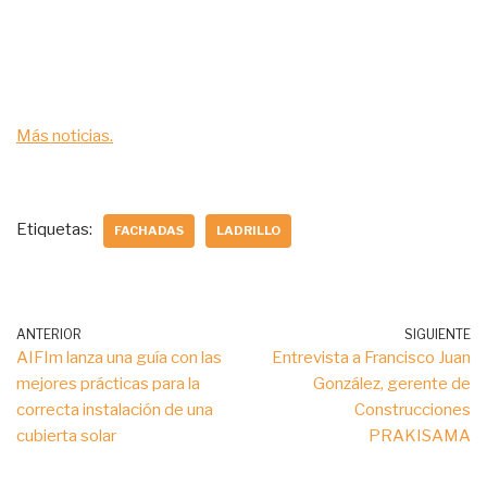
Más noticias.
Etiquetas:
FACHADAS
LADRILLO
ANTERIOR
SIGUIENTE
AIFIm lanza una guía con las
Entrevista a Francisco Juan
mejores prácticas para la
González, gerente de
correcta instalación de una
Construcciones
cubierta solar
PRAKISAMA