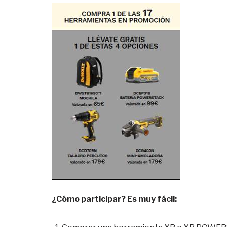
¿Cómo participar? Es muy fácil: