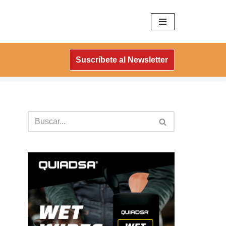
Suscríbete al Newsletter