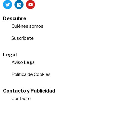
Descubre
Quiénes somos
Suscríbete
Legal
Aviso Legal
Política de Cookies
Contacto y Publicidad
Contacto
Quiénes somos