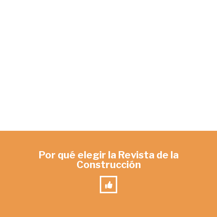
Por qué elegir la Revista de la
Construcción