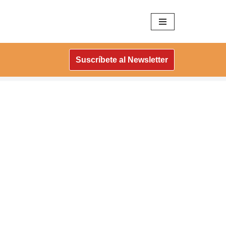
Suscríbete al Newsletter