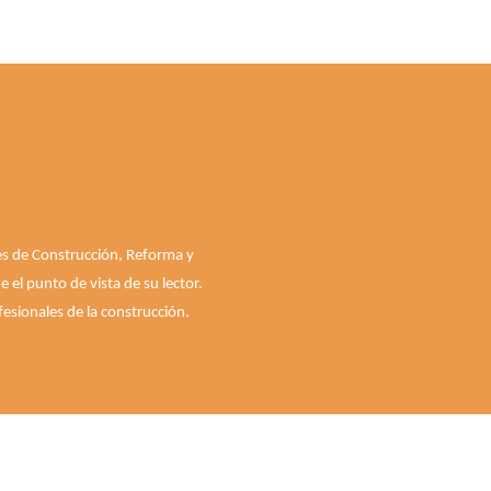
les de Construcción, Reforma y
el punto de vista de su lector.
esionales de la construcción.