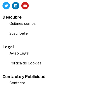
Descubre
Quiénes somos
Suscríbete
Legal
Aviso Legal
Política de Cookies
Contacto y Publicidad
Contacto
Quiénes somos