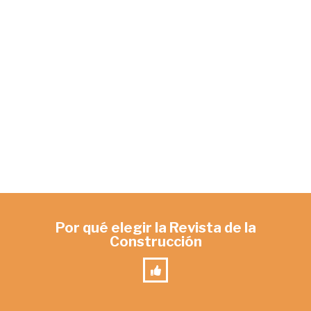
Por qué elegir la Revista de la
Construcción