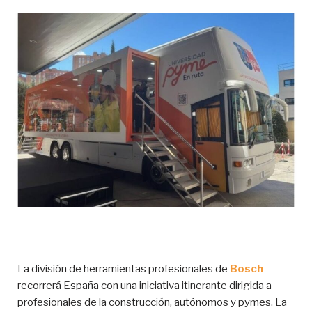
La división de herramientas profesionales de
Bosch
recorrerá España con una iniciativa itinerante dirigida a
profesionales de la construcción, autónomos y pymes. La