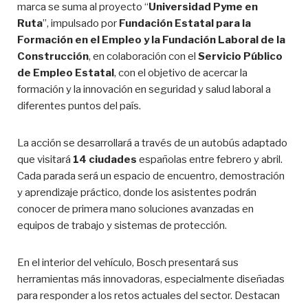
marca se suma al proyecto “
Universidad Pyme en
Ruta
”, impulsado por
Fundación Estatal para la
Formación en el Empleo
y la
Fundación Laboral de la
Construcción
, en colaboración con el
Servicio Público
de Empleo Estatal
, con el objetivo de acercar la
formación y la innovación en seguridad y salud laboral a
diferentes puntos del país.
La acción se desarrollará a través de un autobús adaptado
que visitará
14 ciudades
españolas entre febrero y abril.
Cada parada será un espacio de encuentro, demostración
y aprendizaje práctico, donde los asistentes podrán
conocer de primera mano soluciones avanzadas en
equipos de trabajo y sistemas de protección.
En el interior del vehículo, Bosch presentará sus
herramientas más innovadoras, especialmente diseñadas
para responder a los retos actuales del sector. Destacan