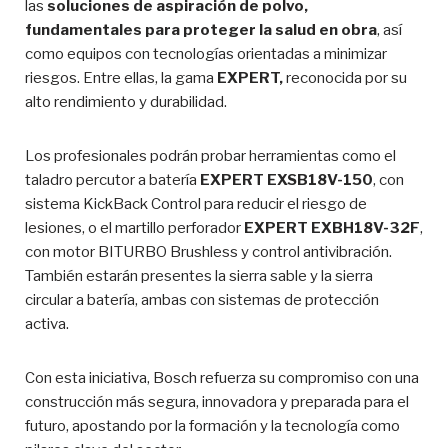
las
soluciones de aspiración de polvo,
fundamentales para proteger la salud en obra
, así
como equipos con tecnologías orientadas a minimizar
riesgos. Entre ellas, la gama
EXPERT,
reconocida por su
alto rendimiento y durabilidad.
Los profesionales podrán probar herramientas como el
taladro percutor a batería
EXPERT EXSB18V-150
, con
sistema KickBack Control para reducir el riesgo de
lesiones, o el martillo perforador
EXPERT EXBH18V-32F
,
con motor BITURBO Brushless y control antivibración.
También estarán presentes la sierra sable y la sierra
circular a batería, ambas con sistemas de protección
activa.
Con esta iniciativa, Bosch refuerza su compromiso con una
construcción más segura, innovadora y preparada para el
futuro, apostando por la formación y la tecnología como