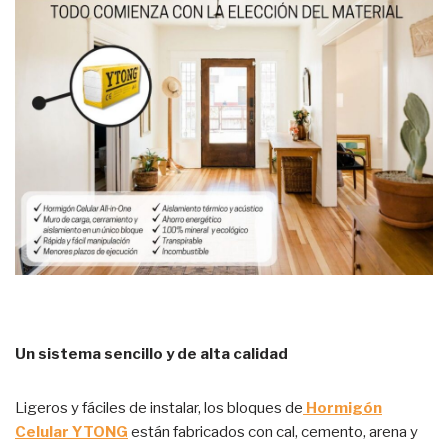
Un sistema sencillo y de alta calidad
Ligeros y fáciles de instalar, los bloques de
Hormigón
Celular YTONG
están fabricados con cal, cemento, arena y