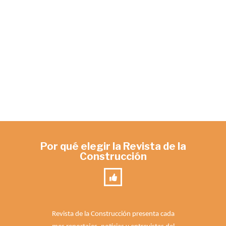
Por qué elegir la Revista de la
Construcción
Revista de la Construcción presenta cada