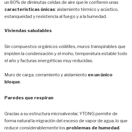
un 80% de diminutas celdas de aire que le confieren unas
características únicas
: aislamiento térmico y acústico,
estanqueidad y resistencia al fuego y a la humedad.
Viviendas saludables
Sin compuestos orgánicos volátiles, muros transpirables que
impiden la condensación y el moho, temperatura estable todo
el año y facturas energéticas muy reducidas.
Muro de carga, cerramiento y aislamiento
en un único
bloque
.
Paredes que respiran
Gracias a su estructura microalveolar, YTONG permite de
forma natural la migración del exceso de vapor de agua, lo que
reduce considerablemente los
problemas de humedad
.