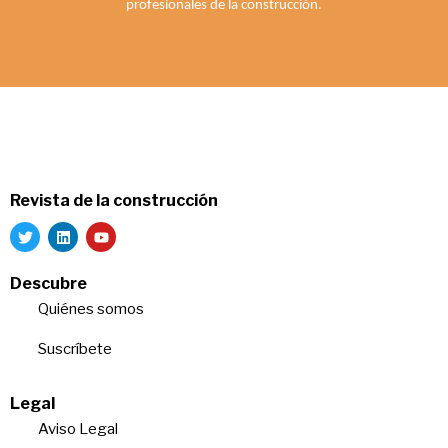
profesionales de la construcción.
Revista de la construcción
Descubre
Quiénes somos
Suscríbete
Legal
Aviso Legal