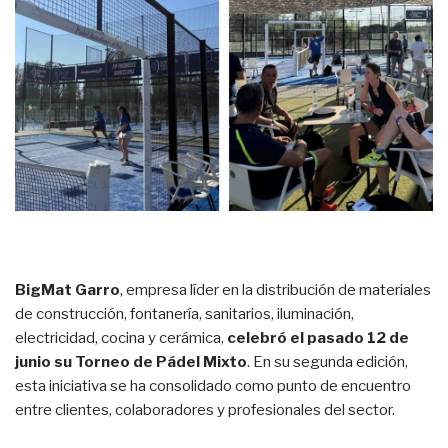
BigMat Garro
, empresa líder en la distribución de materiales
de construcción, fontanería, sanitarios, iluminación,
electricidad, cocina y cerámica,
celebró el pasado 12 de
junio su Torneo de Pádel Mixto
. En su segunda edición,
esta iniciativa se ha consolidado como punto de encuentro
entre clientes, colaboradores y profesionales del sector.