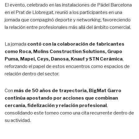
El evento, celebrado en las instalaciones de Pádel Barcelona
en el Prat de Llobregat, reunió a los participantes en una
jornada que compaginó deporte y networking, favoreciendo
la relación entre profesionales más allá del ámbito comercial.
La jornada
contó con la colaboración de fabricantes
como Roca, Molins Construction Solutions, Grupo
Puma, Mapei, Ceys, Danosa, Knauf y STN Cerámica
,
reforzando el papel de estos encuentros como espacios de
relación dentro del sector.
Con
más de 50 años de trayectoria, BigMat Garro
continúa apostando por acciones que combinan
cercanía, fidelización y relación profesional
,
consolidando este torneo como una cita recurrente dentro de
su actividad.