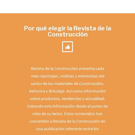
Por qué elegir la Revista de la
Construcción
Revista de la Construcción presenta cada
mes reportajes, noticias y entrevistas del
sector de los materiales de Construcción,
Reforma y Bricolaje. Así como información
sobre productos, tendencias y actualidad;
tratando esta información desde el punto de
vista de su lector. Estos contenidos han
convertido a Revista de la Construcción en
una publicación referente entre los