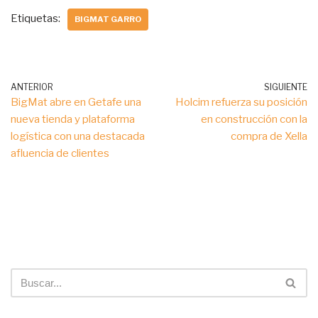
Etiquetas:
BIGMAT GARRO
ANTERIOR
SIGUIENTE
BigMat abre en Getafe una
Holcim refuerza su posición
nueva tienda y plataforma
en construcción con la
logística con una destacada
compra de Xella
afluencia de clientes